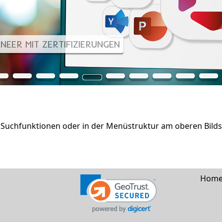
NEER MIT ZERTIFIZIERUNGEN
 Suchfunktionen oder in der Menüstruktur am oberen Bild
Hom