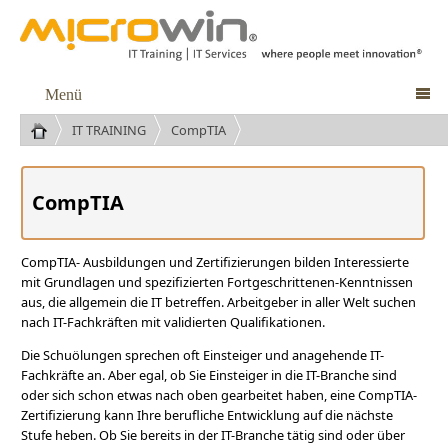
Menü

IT TRAINING
CompTIA
CompTIA
CompTIA- Ausbildungen und Zertifizierungen bilden Interessierte
mit Grundlagen und spezifizierten Fortgeschrittenen-Kenntnissen
aus, die allgemein die IT betreffen. Arbeitgeber in aller Welt suchen
nach IT-Fachkräften mit validierten Qualifikationen.
Die Schuölungen sprechen oft Einsteiger und anagehende IT-
Fachkräfte an. Aber egal, ob Sie Einsteiger in die IT-Branche sind
oder sich schon etwas nach oben gearbeitet haben, eine CompTIA-
Zertifizierung kann Ihre berufliche Entwicklung auf die nächste
Stufe heben. Ob Sie bereits in der IT-Branche tätig sind oder über