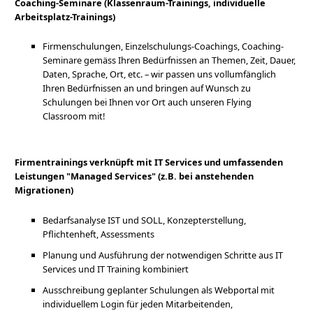
Coaching-Seminare (Klassenraum-Trainings, individuelle
Arbeitsplatz-Trainings)
Firmenschulungen, Einzelschulungs-Coachings, Coaching-
Seminare gemäss Ihren Bedürfnissen an Themen, Zeit, Dauer,
Daten, Sprache, Ort, etc. – wir passen uns vollumfänglich
Ihren Bedürfnissen an und bringen auf Wunsch zu
Schulungen bei Ihnen vor Ort auch unseren Flying
Classroom mit!
Firmentrainings
verknüpft mit
IT Services
und umfassenden
Leistungen "Managed Services" (z.B. bei anstehenden
Migrationen)
Bedarfsanalyse IST und SOLL, Konzepterstellung,
Pflichtenheft, Assessments
Planung und Ausführung der notwendigen Schritte aus IT
Services und IT Training kombiniert
Ausschreibung geplanter Schulungen als Webportal mit
individuellem Login für jeden Mitarbeitenden,