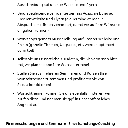
Ausschreibung auf unserer Website und Flyern
Berufsbegleitende Lehrgänge gemäss Ausschreibung auf
unserer Website und Flyern (die Termine werden in
Absprache mit Ihnen vereinbart, damit wir auf Ihre Wünsche
eingehen können)
Workshops gemäss Ausschreibung auf unserer Website und
Flyern (gezielte Themen, Upgrades, etc. werden optimiert
vermittelt)
Teilen Sie uns zusätzliche Kursdaten, die Sie vermissen bitte
mit, wir planen dann Ihre Wunschtermine!
Stellen Sie aus mehreren Seminaren und Kursen Ihre
Wunschthemen zusammen und profitieren Sie von
Spezialkonditionen!
Wunschthemen können Sie uns ebenfalls mitteilen, wir
prüfen diese und nehmen sie ggf. in unser öffentliches
Angebot auf!
Firmenschulungen und Seminare, Einzelschulungs-Coaching,