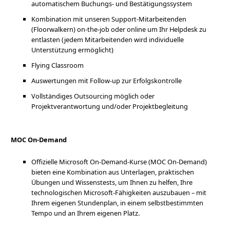
automatischem Buchungs- und Bestätigungssystem
Kombination mit unseren Support-Mitarbeitenden
(Floorwalkern) on-the-job oder online um Ihr Helpdesk zu
entlasten (jedem Mitarbeitenden wird individuelle
Unterstützung ermöglicht)
Flying Classroom
Auswertungen mit Follow-up zur Erfolgskontrolle
Vollständiges Outsourcing möglich oder
Projektverantwortung und/oder Projektbegleitung
MOC On-Demand
Offizielle Microsoft On-Demand-Kurse (MOC On-Demand)
bieten eine Kombination aus Unterlagen, praktischen
Übungen und Wissenstests, um Ihnen zu helfen, Ihre
technologischen Microsoft-Fähigkeiten auszubauen – mit
Ihrem eigenen Stundenplan, in einem selbstbestimmten
Tempo und an Ihrem eigenen Platz.