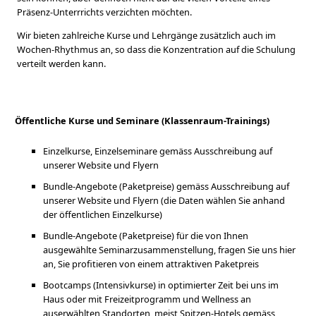
Präsenz-Unterrrichts verzichten möchten.
Wir bieten zahlreiche Kurse und Lehrgänge zusätzlich auch im
Wochen-Rhythmus an, so dass die Konzentration auf die Schulung
verteilt werden kann.
Öffentliche Kurse und Seminare (Klassenraum-Trainings)
Einzelkurse, Einzelseminare gemäss Ausschreibung auf
unserer Website und Flyern
Bundle-Angebote (Paketpreise) gemäss Ausschreibung auf
unserer Website und Flyern (die Daten wählen Sie anhand
der öffentlichen Einzelkurse)
Bundle-Angebote (Paketpreise) für die von Ihnen
ausgewählte Seminarzusammenstellung, fragen Sie uns hier
an, Sie profitieren von einem attraktiven Paketpreis
Bootcamps (Intensivkurse) in optimierter Zeit bei uns im
Haus oder mit Freizeitprogramm und Wellness an
auserwählten Standorten, meist Spitzen-Hotels gemäss