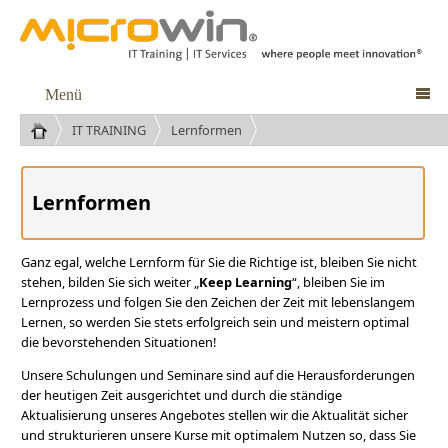
Menü

IT TRAINING
Lernformen
Lernformen
Ganz egal, welche Lernform für Sie die Richtige ist, bleiben Sie nicht
stehen, bilden Sie sich weiter „
Keep Learning
“, bleiben Sie im
Lernprozess und folgen Sie den Zeichen der Zeit mit lebenslangem
Lernen, so werden Sie stets erfolgreich sein und meistern optimal
die bevorstehenden Situationen!
Unsere
Schulungen und Seminare
sind auf die Herausforderungen
der heutigen Zeit ausgerichtet und durch die ständige
Aktualisierung unseres Angebotes stellen wir die Aktualität sicher
und strukturieren unsere Kurse mit optimalem Nutzen so, dass Sie