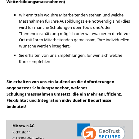
Weiterbildungsmassnahmen)
Wir ermitteln wo Ihre Mitarbeitenden stehen und welche
Massnahmen für Ihre Ausbildungsziele notwendig sind (dies
wird für manche Schulungen über Tools und/oder
Themeneinschätzung möglich oder wir evaluieren direkt vor
Ort mit Ihren Mitarbeitenden gemeinsam, Ihre individuellen
Wünsche werden integriert)
Sie erhalten von uns Empfehlungen, für wen sich welche
Kurse empfehlen
Sie erhalten von uns ein laufend an die Anforderungen
angepasstes Schulungsangebot, welches
Schulungsmassnahmen umsetzt, die ein Mehr an Effizienz,
Flexibilität und Integration individueller Bedürfnisse
bedeutet!
Microwin AG
Richtistr. 11
CH-8304 Wallisellen