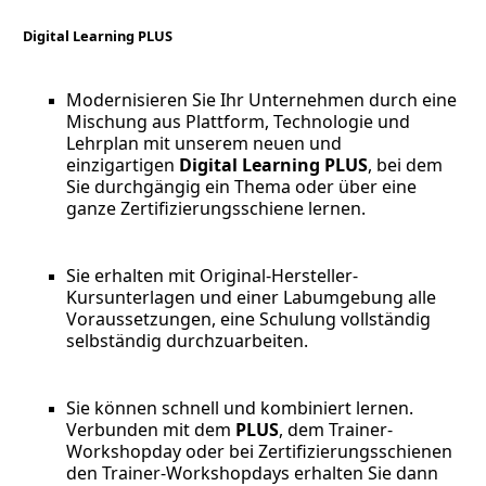
Digital Learning PLUS
Modernisieren Sie Ihr Unternehmen durch eine
Mischung aus Plattform, Technologie und
Lehrplan mit unserem neuen und
einzigartigen
Digital Learning PLUS
, bei dem
Sie durchgängig ein Thema oder über eine
ganze Zertifizierungsschiene lernen.
Sie erhalten mit Original-Hersteller-
Kursunterlagen und einer Labumgebung alle
Voraussetzungen, eine Schulung vollständig
selbständig durchzuarbeiten.
Sie können schnell und kombiniert lernen.
Verbunden mit dem
PLUS
, dem Trainer-
Workshopday oder bei Zertifizierungsschienen
den Trainer-Workshopdays erhalten Sie dann