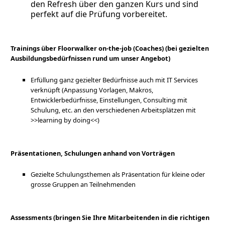
den Refresh über den ganzen Kurs und sind
perfekt auf die Prüfung vorbereitet.
Trainings über
Floorwalker
on-the-job (Coaches) (bei gezielten
Ausbildungsbedürfnissen rund um unser Angebot)
Erfüllung ganz gezielter Bedürfnisse auch mit IT Services
verknüpft (Anpassung Vorlagen, Makros,
Entwicklerbedürfnisse, Einstellungen, Consulting mit
Schulung, etc. an den verschiedenen Arbeitsplätzen mit
>>learning by doing<<)
Präsentationen, Schulungen anhand von Vorträgen
Gezielte Schulungsthemen als Präsentation für kleine oder
grosse Gruppen an Teilnehmenden
Assessments (bringen Sie Ihre Mitarbeitenden in die richtigen