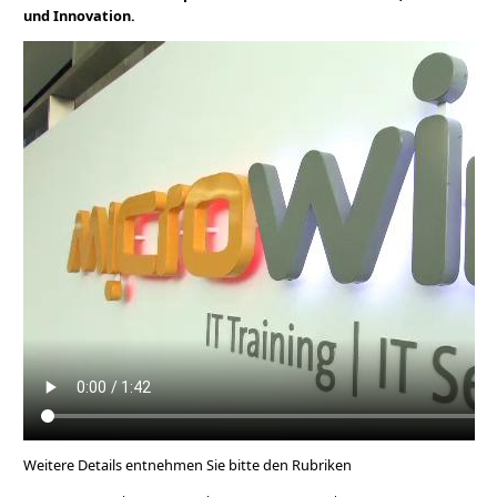
und Innovation.
Weitere Details entnehmen Sie bitte den Rubriken