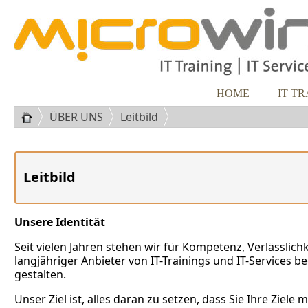
HOME
IT T
ÜBER UNS
Leitbild
Leitbild
Unsere Identität
Seit vielen Jahren stehen wir für Kompetenz, Verlässlich
langjähriger Anbieter von IT-Trainings und IT-Services 
gestalten.
Unser Ziel ist, alles daran zu setzen, dass Sie Ihre Ziele