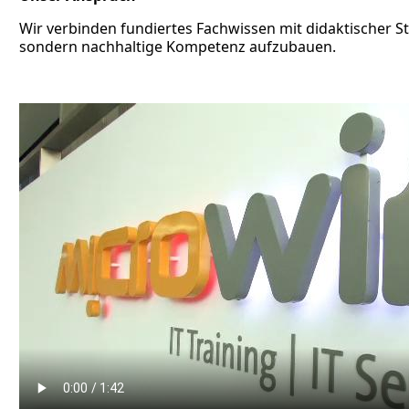
Wir verbinden fundiertes Fachwissen mit didaktischer Stä
sondern nachhaltige Kompetenz aufzubauen.