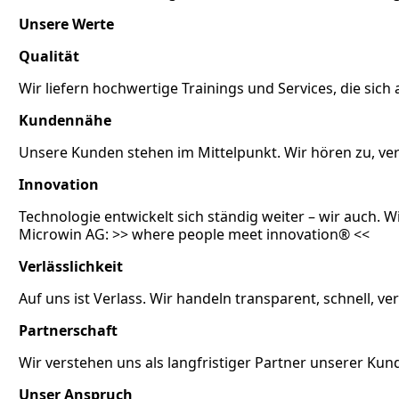
Unsere Werte
Qualität
Wir liefern hochwertige Trainings und Services, die sic
Kundennähe
Unsere Kunden stehen im Mittelpunkt. Wir hören zu, ver
Innovation
Technologie entwickelt sich ständig weiter – wir auch. W
Microwin AG: >> where people meet innovation® <<
Verlässlichkeit
Auf uns ist Verlass. Wir handeln transparent, schnell,
Partnerschaft
Wir verstehen uns als langfristiger Partner unserer K
Unser Anspruch