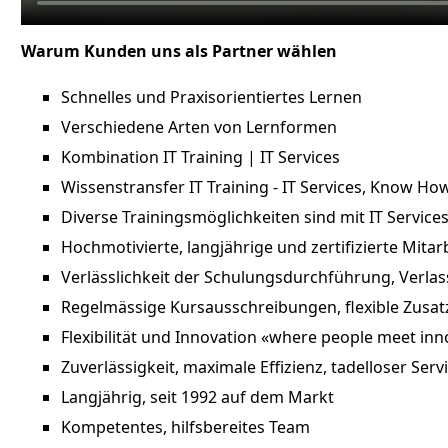
Warum Kunden uns als Partner wählen
Schnelles und Praxisorientiertes Lernen
Verschiedene Arten von Lernformen
Kombination IT Training | IT Services
Wissenstransfer IT Training - IT Services, Know How
Diverse Trainingsmöglichkeiten sind mit IT Servic
Hochmotivierte, langjährige und zertifizierte Mita
Verlässlichkeit der Schulungsdurchführung, Verlas
Regelmässige Kursausschreibungen, flexible Zusa
Flexibilität und Innovation «where people meet in
Zuverlässigkeit, maximale Effizienz, tadelloser Ser
Langjährig, seit 1992 auf dem Markt
Kompetentes, hilfsbereites Team