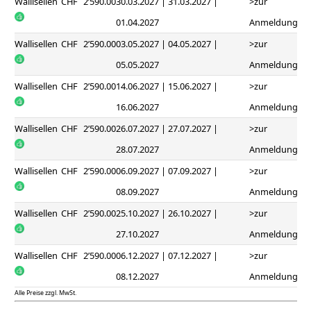
Wallisellen
CHF
2’590.00
30.03.2027 | 31.03.2027 |
>zur
01.04.2027
Anmeldung
Wallisellen
CHF
2’590.00
03.05.2027 | 04.05.2027 |
>zur
05.05.2027
Anmeldung
Wallisellen
CHF
2’590.00
14.06.2027 | 15.06.2027 |
>zur
16.06.2027
Anmeldung
Wallisellen
CHF
2’590.00
26.07.2027 | 27.07.2027 |
>zur
28.07.2027
Anmeldung
Wallisellen
CHF
2’590.00
06.09.2027 | 07.09.2027 |
>zur
08.09.2027
Anmeldung
Wallisellen
CHF
2’590.00
25.10.2027 | 26.10.2027 |
>zur
27.10.2027
Anmeldung
Wallisellen
CHF
2’590.00
06.12.2027 | 07.12.2027 |
>zur
08.12.2027
Anmeldung
Alle Preise zzgl. MwSt.