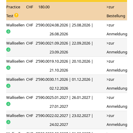
Practice
CHF
180.00
>zur
Test
Bestellung
Wallisellen
CHF
2’590.00
24.08.2026 | 25.08.2026 |
>zur
26.08.2026
Anmeldung
Wallisellen
CHF
2’590.00
21.09.2026 | 22.09.2026 |
>zur
23.09.2026
Anmeldung
Wallisellen
CHF
2’590.00
19.10.2026 | 20.10.2026 |
>zur
21.10.2026
Anmeldung
Wallisellen
CHF
2’590.00
30.11.2026 | 01.12.2026 |
>zur
02.12.2026
Anmeldung
Wallisellen
CHF
2’590.00
25.01.2027 | 26.01.2027 |
>zur
27.01.2027
Anmeldung
Wallisellen
CHF
2’590.00
22.02.2027 | 23.02.2027 |
>zur
24.02.2027
Anmeldung