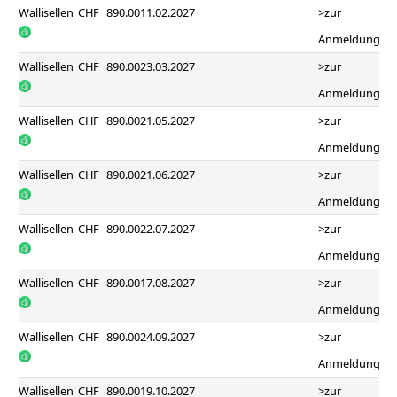
Wallisellen
CHF
890.00
11.02.2027
>zur
Anmeldung
Wallisellen
CHF
890.00
23.03.2027
>zur
Anmeldung
Wallisellen
CHF
890.00
21.05.2027
>zur
Anmeldung
Wallisellen
CHF
890.00
21.06.2027
>zur
Anmeldung
Wallisellen
CHF
890.00
22.07.2027
>zur
Anmeldung
Wallisellen
CHF
890.00
17.08.2027
>zur
Anmeldung
Wallisellen
CHF
890.00
24.09.2027
>zur
Anmeldung
Wallisellen
CHF
890.00
19.10.2027
>zur