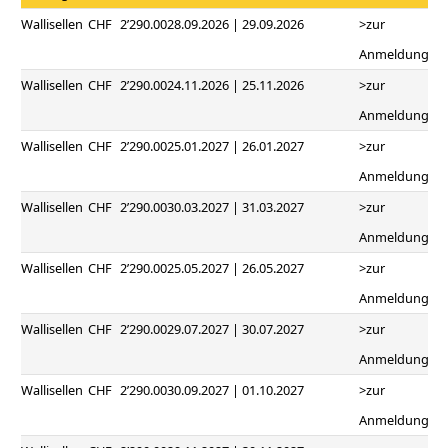
Wallisellen
CHF
2’290.00
28.09.2026 | 29.09.2026
>zur
Anmeldung
Wallisellen
CHF
2’290.00
24.11.2026 | 25.11.2026
>zur
Anmeldung
Wallisellen
CHF
2’290.00
25.01.2027 | 26.01.2027
>zur
Anmeldung
Wallisellen
CHF
2’290.00
30.03.2027 | 31.03.2027
>zur
Anmeldung
Wallisellen
CHF
2’290.00
25.05.2027 | 26.05.2027
>zur
Anmeldung
Wallisellen
CHF
2’290.00
29.07.2027 | 30.07.2027
>zur
Anmeldung
Wallisellen
CHF
2’290.00
30.09.2027 | 01.10.2027
>zur
Anmeldung