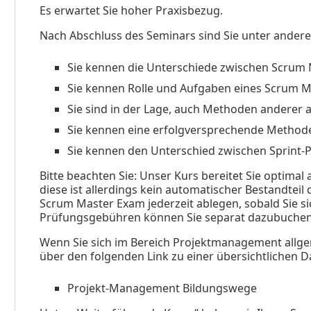
Es erwartet Sie hoher Praxisbezug.
Nach Abschluss des Seminars sind Sie unter ander
Sie kennen die Unterschiede zwischen Scrum
Sie kennen Rolle und Aufgaben eines Scrum 
Sie sind in der Lage, auch Methoden anderer 
Sie kennen eine erfolgversprechende Method
Sie kennen den Unterschied zwischen Sprint
Bitte beachten Sie: Unser Kurs bereitet Sie optimal
diese ist allerdings kein automatischer Bestandteil
Scrum Master Exam jederzeit ablegen, sobald Sie si
Prüfungsgebühren können Sie separat dazubuchen
Wenn Sie sich im Bereich Projektmanagement allge
über den folgenden Link zu einer übersichtlichen
Projekt-Management Bildungswege