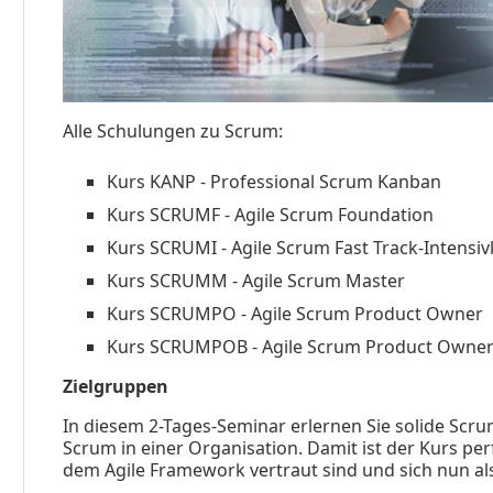
Alle Schulungen zu Scrum:
Kurs KANP - Professional Scrum Kanban
Kurs SCRUMF - Agile Scrum Foundation
Kurs SCRUMI - Agile Scrum Fast Track-Intensi
Kurs SCRUMM - Agile Scrum Master
Kurs SCRUMPO - Agile Scrum Product Owner
Kurs SCRUMPOB - Agile Scrum Product Owner
Zielgruppen
In diesem 2-Tages-Seminar erlernen Sie solide Sc
Scrum in einer Organisation. Damit ist der Kurs pe
dem Agile Framework vertraut sind und sich nun als