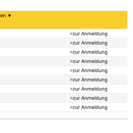
ken ▼
>zur Anmeldung
>zur Anmeldung
>zur Anmeldung
>zur Anmeldung
>zur Anmeldung
>zur Anmeldung
>zur Anmeldung
>zur Anmeldung
>zur Anmeldung