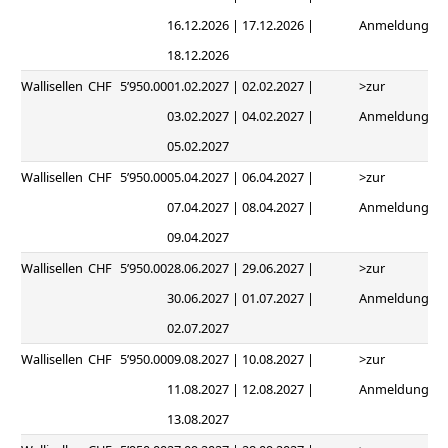
16.12.2026 | 17.12.2026 |
Anmeldung
18.12.2026
Wallisellen
CHF
5’950.00
01.02.2027 | 02.02.2027 |
>zur
03.02.2027 | 04.02.2027 |
Anmeldung
05.02.2027
Wallisellen
CHF
5’950.00
05.04.2027 | 06.04.2027 |
>zur
07.04.2027 | 08.04.2027 |
Anmeldung
09.04.2027
Wallisellen
CHF
5’950.00
28.06.2027 | 29.06.2027 |
>zur
30.06.2027 | 01.07.2027 |
Anmeldung
02.07.2027
Wallisellen
CHF
5’950.00
09.08.2027 | 10.08.2027 |
>zur
11.08.2027 | 12.08.2027 |
Anmeldung
13.08.2027