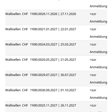
Anmeldung
Wallisellen
CHF
1’690.00
26.11.2026 | 27.11.2026
>zur
Anmeldung
Wallisellen
CHF
1’690.00
21.01.2027 | 22.01.2027
>zur
Anmeldung
Wallisellen
CHF
1’690.00
24.03.2027 | 25.03.2027
>zur
Anmeldung
Wallisellen
CHF
1’690.00
20.05.2027 | 21.05.2027
>zur
Anmeldung
Wallisellen
CHF
1’690.00
29.07.2027 | 30.07.2027
>zur
Anmeldung
Wallisellen
CHF
1’690.00
30.09.2027 | 01.10.2027
>zur
Anmeldung
Wallisellen
CHF
1’690.00
25.11.2027 | 26.11.2027
>zur