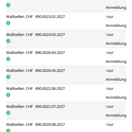
Anmeldung
Wallisellen
CHF
890.00
23.02.2027
>zur
Anmeldung
Wallisellen
CHF
890.00
24.03.2027
>zur
Anmeldung
Wallisellen
CHF
890.00
26.04.2027
>zur
Anmeldung
Wallisellen
CHF
890.00
26.05.2027
>zur
Anmeldung
Wallisellen
CHF
890.00
22.06.2027
>zur
Anmeldung
Wallisellen
CHF
890.00
22.07.2027
>zur
Anmeldung
Wallisellen
CHF
890.00
20.08.2027
>zur