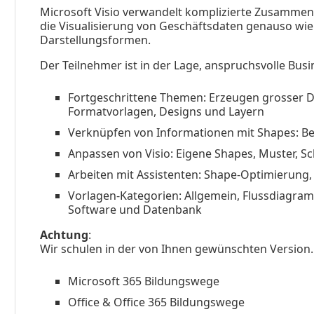
Microsoft Visio verwandelt komplizierte Zusammen
die Visualisierung von Geschäftsdaten genauso wie 
Darstellungsformen.
Der Teilnehmer ist in der Lage, anspruchsvolle Busi
Fortgeschrittene Themen: Erzeugen grosser 
Formatvorlagen, Designs und Layern
Verknüpfen von Informationen mit Shapes: B
Anpassen von Visio: Eigene Shapes, Muster, S
Arbeiten mit Assistenten: Shape-Optimierung
Vorlagen-Kategorien: Allgemein, Flussdiagram
Software und Datenbank
Achtung
:
Wir schulen in der von Ihnen gewünschten Version.
Microsoft 365 Bildungswege
Office & Office 365 Bildungswege