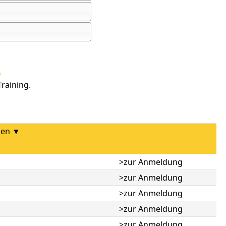
raining.
ken ▼
>zur Anmeldung
>zur Anmeldung
>zur Anmeldung
>zur Anmeldung
>zur Anmeldung