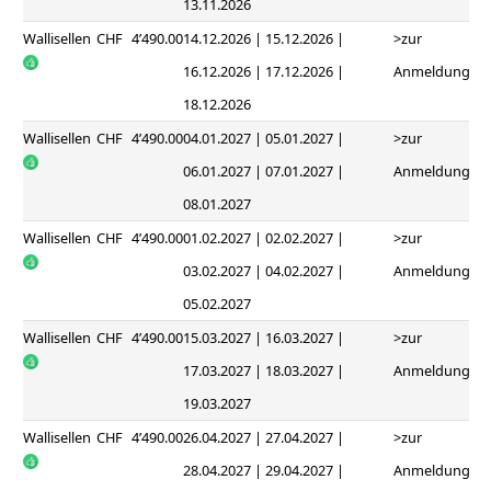
13.11.2026
Wallisellen
CHF
4’490.00
14.12.2026 | 15.12.2026 |
>zur
16.12.2026 | 17.12.2026 |
Anmeldung
18.12.2026
Wallisellen
CHF
4’490.00
04.01.2027 | 05.01.2027 |
>zur
06.01.2027 | 07.01.2027 |
Anmeldung
08.01.2027
Wallisellen
CHF
4’490.00
01.02.2027 | 02.02.2027 |
>zur
03.02.2027 | 04.02.2027 |
Anmeldung
05.02.2027
Wallisellen
CHF
4’490.00
15.03.2027 | 16.03.2027 |
>zur
17.03.2027 | 18.03.2027 |
Anmeldung
19.03.2027
Wallisellen
CHF
4’490.00
26.04.2027 | 27.04.2027 |
>zur
28.04.2027 | 29.04.2027 |
Anmeldung