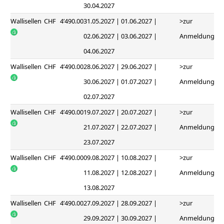
30.04.2027
Wallisellen
CHF
4’490.00
31.05.2027 | 01.06.2027 |
>zur
02.06.2027 | 03.06.2027 |
Anmeldung
04.06.2027
Wallisellen
CHF
4’490.00
28.06.2027 | 29.06.2027 |
>zur
30.06.2027 | 01.07.2027 |
Anmeldung
02.07.2027
Wallisellen
CHF
4’490.00
19.07.2027 | 20.07.2027 |
>zur
21.07.2027 | 22.07.2027 |
Anmeldung
23.07.2027
Wallisellen
CHF
4’490.00
09.08.2027 | 10.08.2027 |
>zur
11.08.2027 | 12.08.2027 |
Anmeldung
13.08.2027
Wallisellen
CHF
4’490.00
27.09.2027 | 28.09.2027 |
>zur
29.09.2027 | 30.09.2027 |
Anmeldung