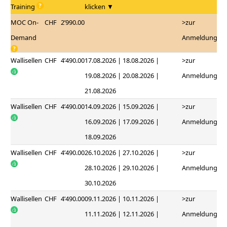
Training
klicken ▼
MOC On-
CHF
2’990.00
>zur
Demand
Anmeldung
Wallisellen
CHF
4’490.00
17.08.2026 | 18.08.2026 |
>zur
19.08.2026 | 20.08.2026 |
Anmeldung
21.08.2026
Wallisellen
CHF
4’490.00
14.09.2026 | 15.09.2026 |
>zur
16.09.2026 | 17.09.2026 |
Anmeldung
18.09.2026
Wallisellen
CHF
4’490.00
26.10.2026 | 27.10.2026 |
>zur
28.10.2026 | 29.10.2026 |
Anmeldung
30.10.2026
Wallisellen
CHF
4’490.00
09.11.2026 | 10.11.2026 |
>zur
11.11.2026 | 12.11.2026 |
Anmeldung