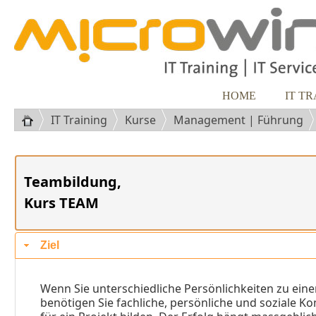
HOME
IT T
IT Training
Kurse
Management | Führung
Teambildung,
Kurs TEAM
Ziel
Wenn Sie unterschiedliche Persönlichkeiten zu ei
benötigen Sie fachliche, persönliche und soziale K